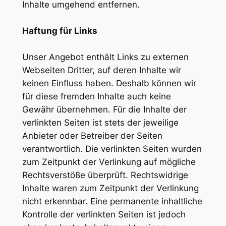
Inhalte umgehend entfernen.
Haftung für Links
Unser Angebot enthält Links zu externen
Webseiten Dritter, auf deren Inhalte wir
keinen Einfluss haben. Deshalb können wir
für diese fremden Inhalte auch keine
Gewähr übernehmen. Für die Inhalte der
verlinkten Seiten ist stets der jeweilige
Anbieter oder Betreiber der Seiten
verantwortlich. Die verlinkten Seiten wurden
zum Zeitpunkt der Verlinkung auf mögliche
Rechtsverstöße überprüft. Rechtswidrige
Inhalte waren zum Zeitpunkt der Verlinkung
nicht erkennbar. Eine permanente inhaltliche
Kontrolle der verlinkten Seiten ist jedoch