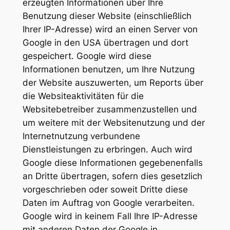
erzeugten Informationen über Ihre
Benutzung dieser Website (einschließlich
Ihrer IP-Adresse) wird an einen Server von
Google in den USA übertragen und dort
gespeichert. Google wird diese
Informationen benutzen, um Ihre Nutzung
der Website auszuwerten, um Reports über
die Websiteaktivitäten für die
Websitebetreiber zusammenzustellen und
um weitere mit der Websitenutzung und der
Internetnutzung verbundene
Dienstleistungen zu erbringen. Auch wird
Google diese Informationen gegebenenfalls
an Dritte übertragen, sofern dies gesetzlich
vorgeschrieben oder soweit Dritte diese
Daten im Auftrag von Google verarbeiten.
Google wird in keinem Fall Ihre IP-Adresse
mit anderen Daten der Google in