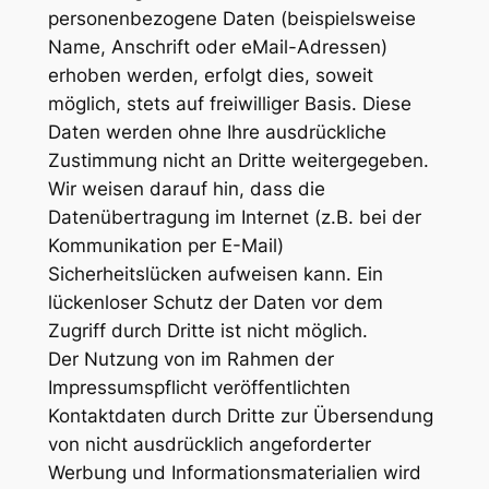
personenbezogene Daten (beispielsweise
Name, Anschrift oder eMail-Adressen)
erhoben werden, erfolgt dies, soweit
möglich, stets auf freiwilliger Basis. Diese
Daten werden ohne Ihre ausdrückliche
Zustimmung nicht an Dritte weitergegeben.
Wir weisen darauf hin, dass die
Datenübertragung im Internet (z.B. bei der
Kommunikation per E-Mail)
Sicherheitslücken aufweisen kann. Ein
lückenloser Schutz der Daten vor dem
Zugriff durch Dritte ist nicht möglich.
Der Nutzung von im Rahmen der
Impressumspflicht veröffentlichten
Kontaktdaten durch Dritte zur Übersendung
von nicht ausdrücklich angeforderter
Werbung und Informationsmaterialien wird