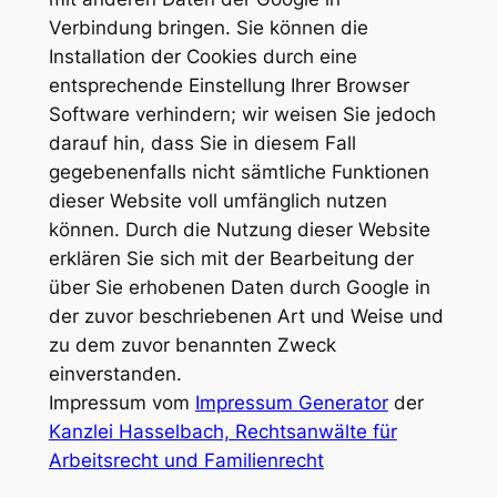
Verbindung bringen. Sie können die
Installation der Cookies durch eine
entsprechende Einstellung Ihrer Browser
Software verhindern; wir weisen Sie jedoch
darauf hin, dass Sie in diesem Fall
gegebenenfalls nicht sämtliche Funktionen
dieser Website voll umfänglich nutzen
können. Durch die Nutzung dieser Website
erklären Sie sich mit der Bearbeitung der
über Sie erhobenen Daten durch Google in
der zuvor beschriebenen Art und Weise und
zu dem zuvor benannten Zweck
einverstanden.
Impressum vom
Impressum Generator
der
Kanzlei Hasselbach, Rechtsanwälte für
Arbeitsrecht und Familienrecht