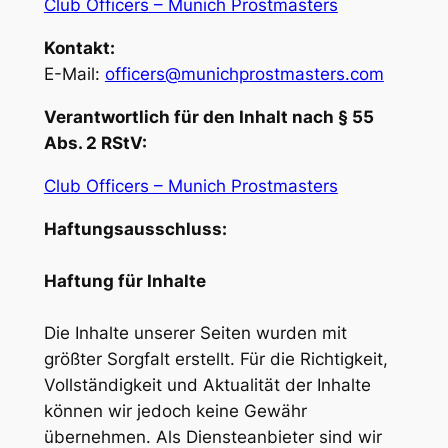
Club Officers – Munich Prostmasters
Kontakt:
E-Mail:
officers@munichprostmasters.com
Verantwortlich für den Inhalt nach § 55
Abs. 2 RStV:
Club Officers – Munich Prostmasters
Haftungsausschluss:
Haftung für Inhalte
Die Inhalte unserer Seiten wurden mit
größter Sorgfalt erstellt. Für die Richtigkeit,
Vollständigkeit und Aktualität der Inhalte
können wir jedoch keine Gewähr
übernehmen. Als Diensteanbieter sind wir