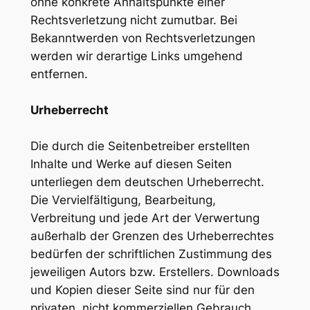
ohne konkrete Anhaltspunkte einer
Rechtsverletzung nicht zumutbar. Bei
Bekanntwerden von Rechtsverletzungen
werden wir derartige Links umgehend
entfernen.
Urheberrecht
Die durch die Seitenbetreiber erstellten
Inhalte und Werke auf diesen Seiten
unterliegen dem deutschen Urheberrecht.
Die Vervielfältigung, Bearbeitung,
Verbreitung und jede Art der Verwertung
außerhalb der Grenzen des Urheberrechtes
bedürfen der schriftlichen Zustimmung des
jeweiligen Autors bzw. Erstellers. Downloads
und Kopien dieser Seite sind nur für den
privaten, nicht kommerziellen Gebrauch