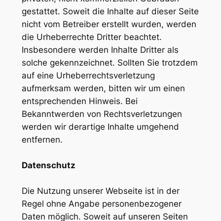
gestattet. Soweit die Inhalte auf dieser Seite
nicht vom Betreiber erstellt wurden, werden
die Urheberrechte Dritter beachtet.
Insbesondere werden Inhalte Dritter als
solche gekennzeichnet. Sollten Sie trotzdem
auf eine Urheberrechtsverletzung
aufmerksam werden, bitten wir um einen
entsprechenden Hinweis. Bei
Bekanntwerden von Rechtsverletzungen
werden wir derartige Inhalte umgehend
entfernen.
Datenschutz
Die Nutzung unserer Webseite ist in der
Regel ohne Angabe personenbezogener
Daten möglich. Soweit auf unseren Seiten