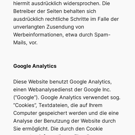
hiermit ausdrücklich widersprochen. Die
Betreiber der Seiten behalten sich
ausdrücklich rechtliche Schritte im Falle der
unverlangten Zusendung von
Werbeinformationen, etwa durch Spam-
Mails, vor.
Google Analytics
Diese Website benutzt Google Analytics,
einen Webanalysedienst der Google Inc.
(”Google”). Google Analytics verwendet sog.
”Cookies”, Textdateien, die auf Ihrem
Computer gespeichert werden und die eine
Analyse der Benutzung der Website durch
Sie ermöglicht. Die durch den Cookie