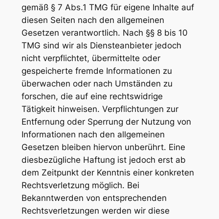
gemäß § 7 Abs.1 TMG für eigene Inhalte auf
diesen Seiten nach den allgemeinen
Gesetzen verantwortlich. Nach §§ 8 bis 10
TMG sind wir als Diensteanbieter jedoch
nicht verpflichtet, übermittelte oder
gespeicherte fremde Informationen zu
überwachen oder nach Umständen zu
forschen, die auf eine rechtswidrige
Tätigkeit hinweisen. Verpflichtungen zur
Entfernung oder Sperrung der Nutzung von
Informationen nach den allgemeinen
Gesetzen bleiben hiervon unberührt. Eine
diesbezügliche Haftung ist jedoch erst ab
dem Zeitpunkt der Kenntnis einer konkreten
Rechtsverletzung möglich. Bei
Bekanntwerden von entsprechenden
Rechtsverletzungen werden wir diese